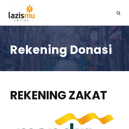
Rekening Donasi
REKENING ZAKAT